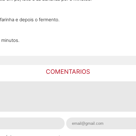
farinha e depois o fermento.
 minutos.
COMENTARIOS