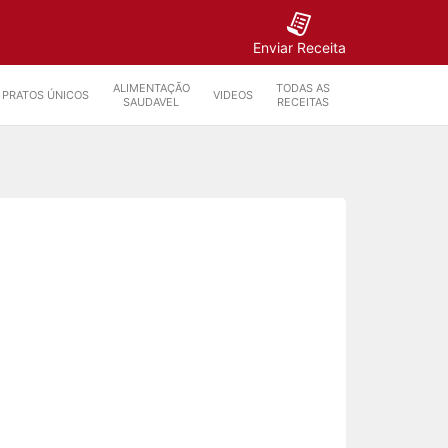
Enviar Receita
ALIMENTAÇÃO
TODAS AS
PRATOS ÚNICOS
VIDEOS
SAUDAVEL
RECEITAS