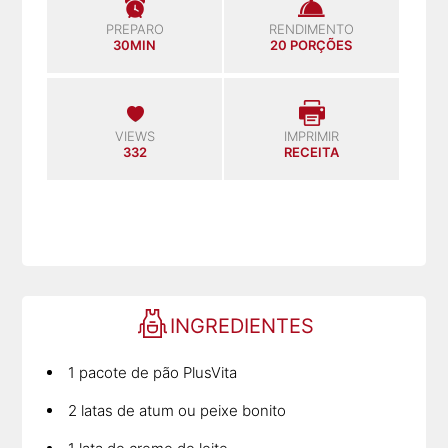
PREPARO
RENDIMENTO
30MIN
20 PORÇÕES
VIEWS
IMPRIMIR
332
RECEITA
INGREDIENTES
1 pacote de pão PlusVita
2 latas de atum ou peixe bonito