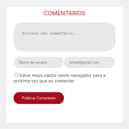
COMENTARIOS
Salve meus dados neste navegador para a
próxima vez que eu comentar.