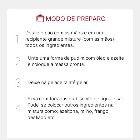
MODO DE PREPARO
Desfie o pão com as mãos e em um
recipiente grande misture (com as mãos)
todos os ingredientes.
Unte uma forma de pudim com óleo e azeite
e coloque a massa pronta.
Deixe na geladeira até gelar.
Sirva com torradas ou biscoito de água e sal.
Pode-se colocar outros ingredientes na
mistura como: azeitona, milho, frango
desfiado etc.