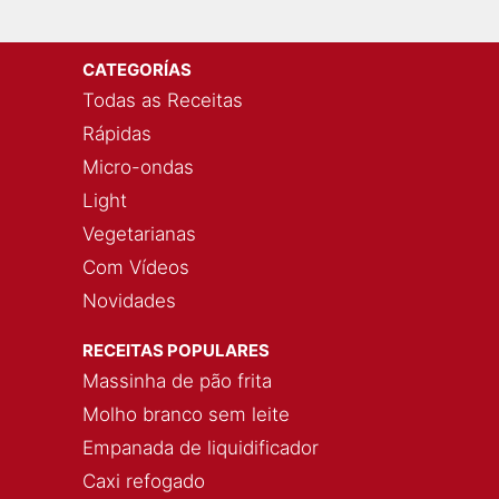
CATEGORÍAS
Todas as Receitas
Rápidas
Micro-ondas
Light
Vegetarianas
Com Vídeos
Novidades
RECEITAS POPULARES
Massinha de pão frita
Molho branco sem leite
Empanada de liquidificador
Caxi refogado