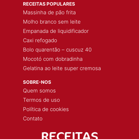
RECEITAS POPULARES
Massinha de pão frita
Molho branco sem leite
Empanada de liquidificador
Caxi refogado
Bolo quarentão – cuscuz 40
Mocotó com dobradinha
Gelatina ao leite super cremosa
SOBRE-NOS
Quem somos
Termos de uso
Política de cookies
Contato