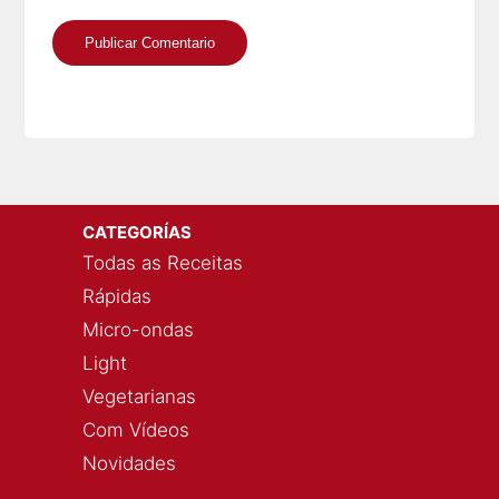
CATEGORÍAS
Todas as Receitas
Rápidas
Micro-ondas
Light
Vegetarianas
Com Vídeos
Novidades