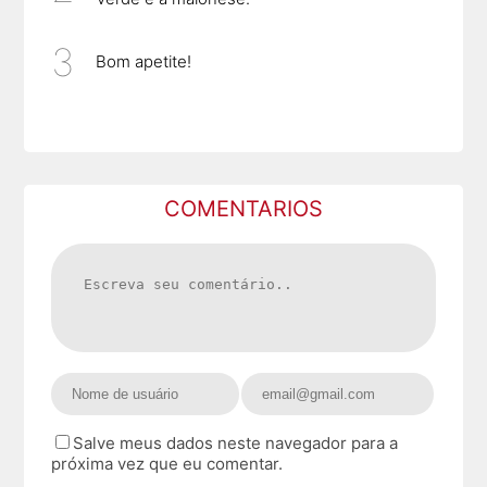
Bom apetite!
COMENTARIOS
Salve meus dados neste navegador para a
próxima vez que eu comentar.