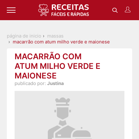
página de inicio
massas
macarrão com atum milho verde e maionese
MACARRÃO COM
ATUM MILHO VERDE E
MAIONESE
publicado por:
Justina