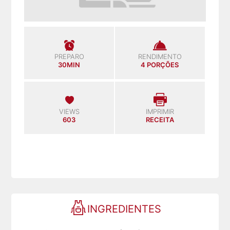
PREPARO
RENDIMENTO
30MIN
4 PORÇÕES
VIEWS
IMPRIMIR
603
RECEITA
INGREDIENTES