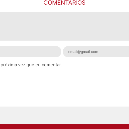
COMENTARIOS
 próxima vez que eu comentar.