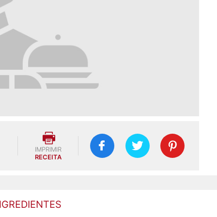
IMPRIMIR
RECEITA
NGREDIENTES