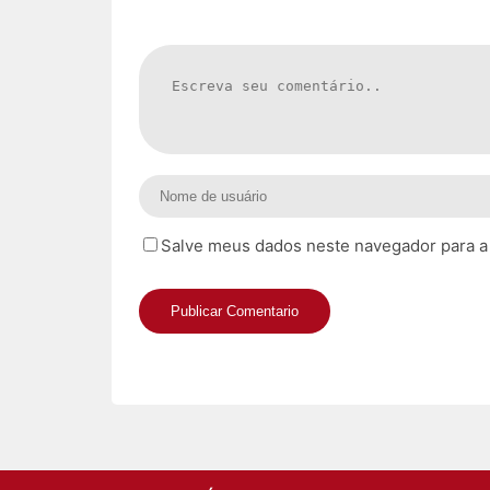
Salve meus dados neste navegador para a