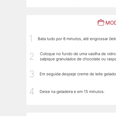
MOD
Bata tudo por 8 minutos, até engrossar (lei
Coloque no fundo de uma vasilha de vidro 
salpique granulados de chocolate ou rasp
Em seguida despeje creme de leite gelado 
Deixe na geladeira e em 15 minutos.