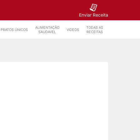
Enviar Receita
ALIMENTAÇÃO
TODAS AS
PRATOS ÚNICOS
VIDEOS
SAUDAVEL
RECEITAS