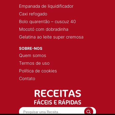
Empanada de liquidificador
Caxi refogado
Bolo quarentão – cuscuz 40
Mocotó com dobradinha
Gelatina ao leite super cremosa
SOBRE-NOS
Quem somos
Termos de uso
Política de cookies
Contato