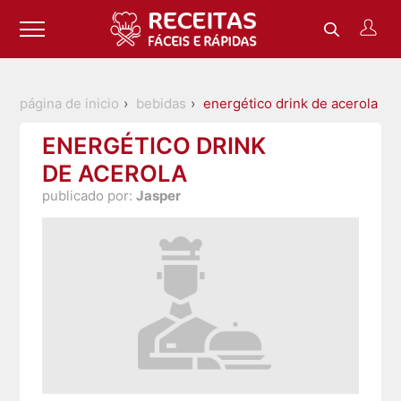
página de inicio
bebidas
energético drink de acerola
ENERGÉTICO DRINK
DE ACEROLA
publicado por:
Jasper