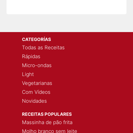
CATEGORÍAS
Todas as Receitas
Rápidas
Micro-ondas
Light
Vegetarianas
Com Vídeos
Novidades
RECEITAS POPULARES
Massinha de pão frita
Molho branco sem leite