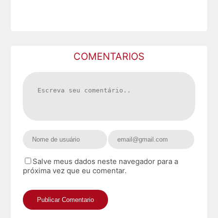
COMENTARIOS
Salve meus dados neste navegador para a
próxima vez que eu comentar.