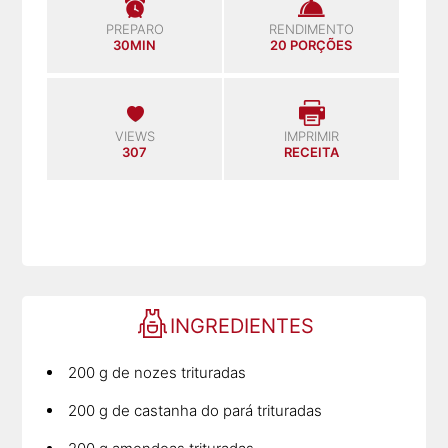
PREPARO
RENDIMENTO
30MIN
20 PORÇÕES
VIEWS
IMPRIMIR
307
RECEITA
INGREDIENTES
200 g de nozes trituradas
200 g de castanha do pará trituradas