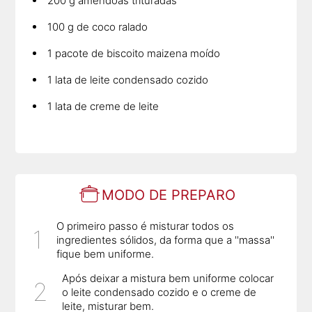
200 g amendoas trituradas
100 g de coco ralado
1 pacote de biscoito maizena moído
1 lata de leite condensado cozido
1 lata de creme de leite
MODO DE PREPARO
O primeiro passo é misturar todos os
ingredientes sólidos, da forma que a ''massa''
fique bem uniforme.
Após deixar a mistura bem uniforme colocar
o leite condensado cozido e o creme de
leite, misturar bem.