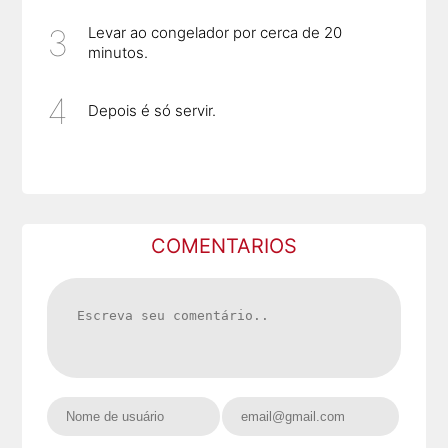
Levar ao congelador por cerca de 20
minutos.
Depois é só servir.
COMENTARIOS