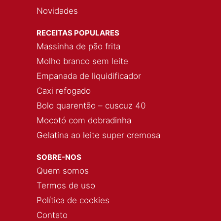
Novidades
RECEITAS POPULARES
Massinha de pão frita
Molho branco sem leite
Empanada de liquidificador
Caxi refogado
Bolo quarentão – cuscuz 40
Mocotó com dobradinha
Gelatina ao leite super cremosa
SOBRE-NOS
Quem somos
Termos de uso
Política de cookies
Contato