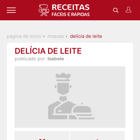
página de inicio
massas
delícia de leite
DELÍCIA DE LEITE
publicado por:
Isabele