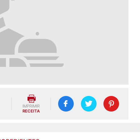
IMPRIMIR
RECEITA