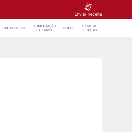
Enviar Receita
ALIMENTAÇÃO
TODAS AS
PRATOS ÚNICOS
VIDEOS
SAUDAVEL
RECEITAS