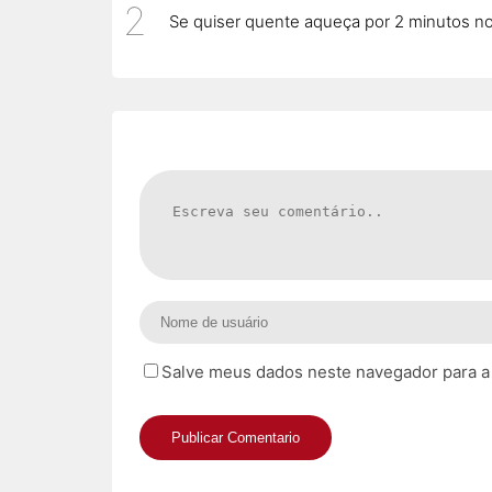
Se quiser quente aqueça por 2 minutos n
Salve meus dados neste navegador para a