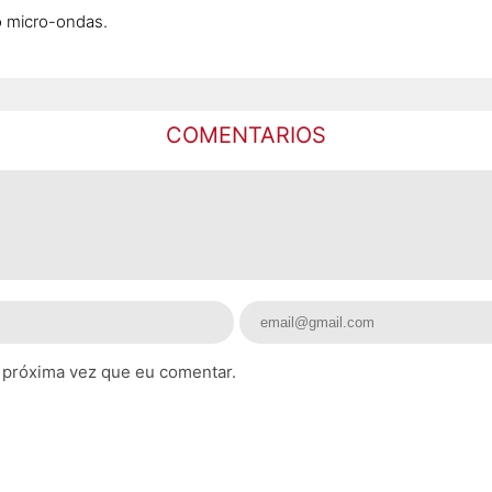
o micro-ondas.
COMENTARIOS
 próxima vez que eu comentar.