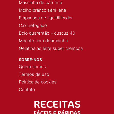
Massinha de pão frita
Molho branco sem leite
Empanada de liquidificador
Caxi refogado
Bolo quarentão – cuscuz 40
Mocotó com dobradinha
Gelatina ao leite super cremosa
SOBRE-NOS
Quem somos
Termos de uso
Política de cookies
Contato