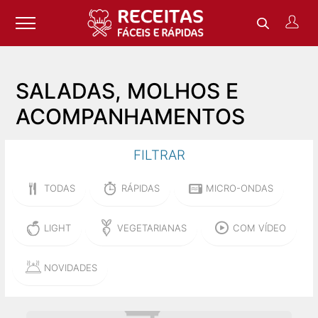
SALADAS, MOLHOS E
ACOMPANHAMENTOS
FILTRAR
TODAS
RÁPIDAS
MICRO-ONDAS
LIGHT
VEGETARIANAS
COM VÍDEO
NOVIDADES