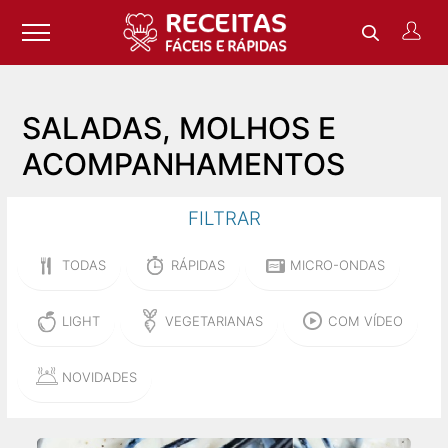
SALADAS, MOLHOS E
ACOMPANHAMENTOS
FILTRAR
TODAS
RÁPIDAS
MICRO-ONDAS
LIGHT
VEGETARIANAS
COM VÍDEO
NOVIDADES