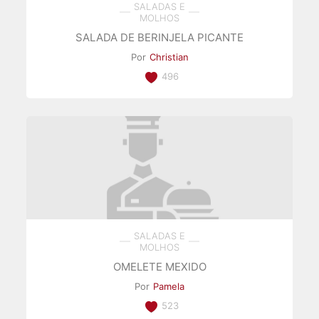
SALADAS E
MOLHOS
SALADA DE BERINJELA PICANTE
Por
Christian
496
SALADAS E
MOLHOS
OMELETE MEXIDO
Por
Pamela
523