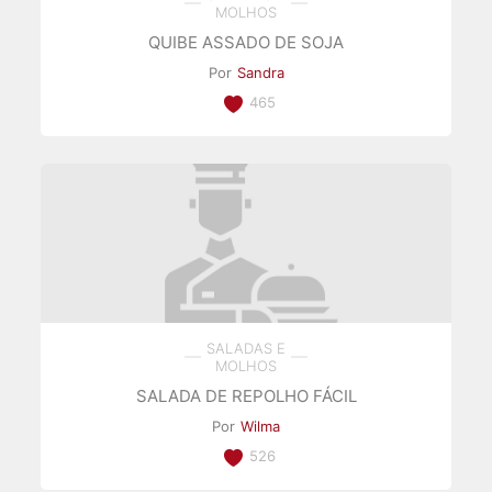
MOLHOS
QUIBE ASSADO DE SOJA
Por
Sandra
465
SALADAS E
MOLHOS
SALADA DE REPOLHO FÁCIL
Por
Wilma
526