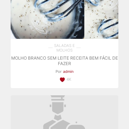
SALADAS E
MOLHOS
MOLHO BRANCO SEM LEITE RECEITA BEM FÁCIL DE
FAZER
Por
admin
4K