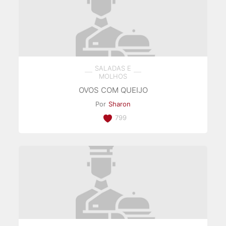
SALADAS E
MOLHOS
OVOS COM QUEIJO
Por
Sharon
799