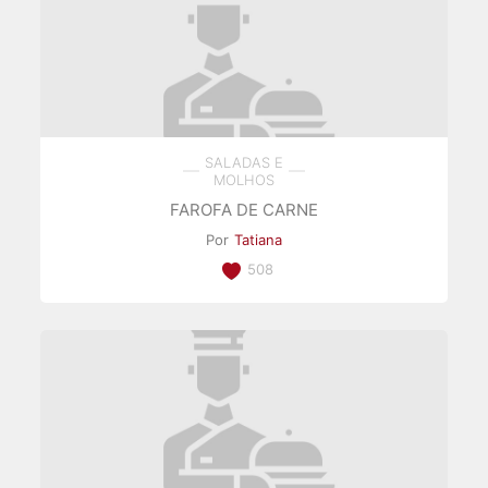
SALADAS E
MOLHOS
FAROFA DE CARNE
Por
Tatiana
508