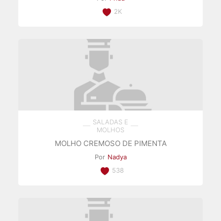
2K
SALADAS E
MOLHOS
MOLHO CREMOSO DE PIMENTA
Por
Nadya
538