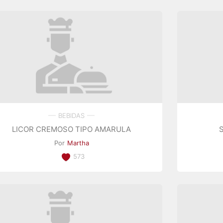
BEBIDAS
LICOR CREMOSO TIPO AMARULA
Por
Martha
573