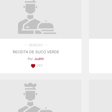
BEBIDAS
RECEITA DE SUCO VERDE
Por
Judith
357