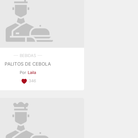
BEBIDAS
PALITOS DE CEBOLA
Por
Laila
346