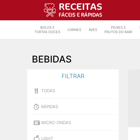
BOLOS E
PEIXES E
CARNES
AVES
TORTAS DOCES
FRUTOS DO MAR
BEBIDAS
FILTRAR
TODAS
RÁPIDAS
MICRO-ONDAS
LIGHT