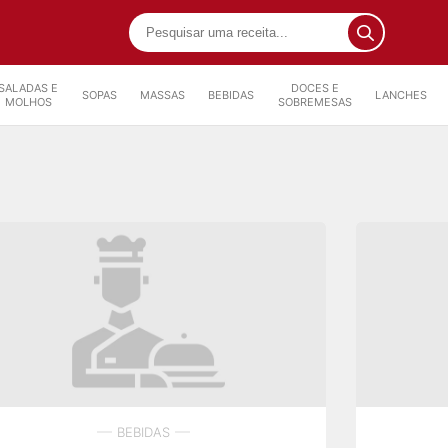
SALADAS E
DOCES E
SOPAS
MASSAS
BEBIDAS
LANCHES
MOLHOS
SOBREMESAS
BEBIDAS