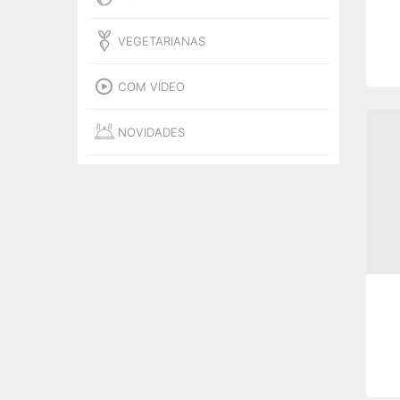
VEGETARIANAS
COM VÍDEO
NOVIDADES