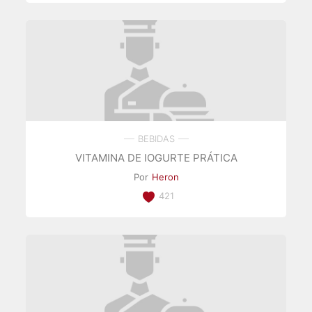
BEBIDAS
VITAMINA DE IOGURTE PRÁTICA
Por
Heron
421