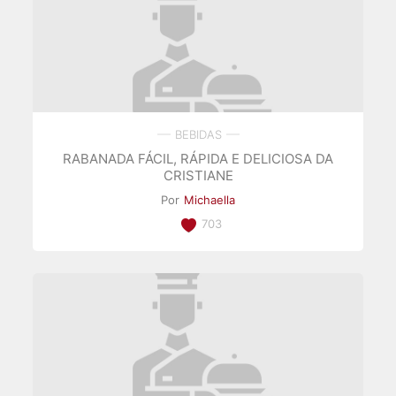
BEBIDAS
RABANADA FÁCIL, RÁPIDA E DELICIOSA DA
CRISTIANE
Por
Michaella
703