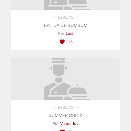
BEBIDAS
BATIDA DE BOMBOM
Por
Luci
450
BEBIDAS
SUMMER DRINK
Por
Vanderley