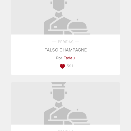
BEBIDAS
FALSO CHAMPAGNE
Por
Tadeu
591