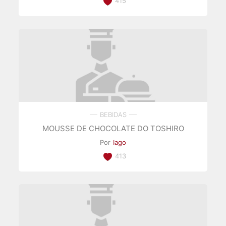
415
BEBIDAS
MOUSSE DE CHOCOLATE DO TOSHIRO
Por
Iago
413