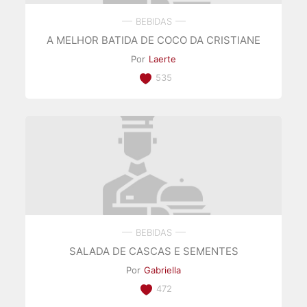
BEBIDAS
A MELHOR BATIDA DE COCO DA CRISTIANE
Por
Laerte
535
BEBIDAS
SALADA DE CASCAS E SEMENTES
Por
Gabriella
472