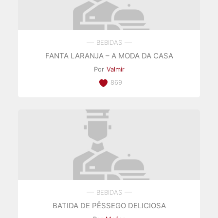
BEBIDAS
FANTA LARANJA – A MODA DA CASA
Por
Valmir
869
BEBIDAS
BATIDA DE PÊSSEGO DELICIOSA