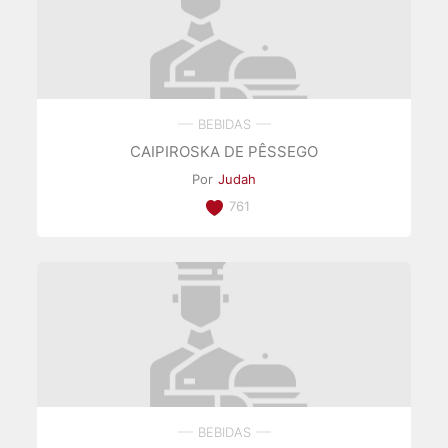
BEBIDAS
CAIPIROSKA DE PÊSSEGO
Por
Judah
761
BEBIDAS