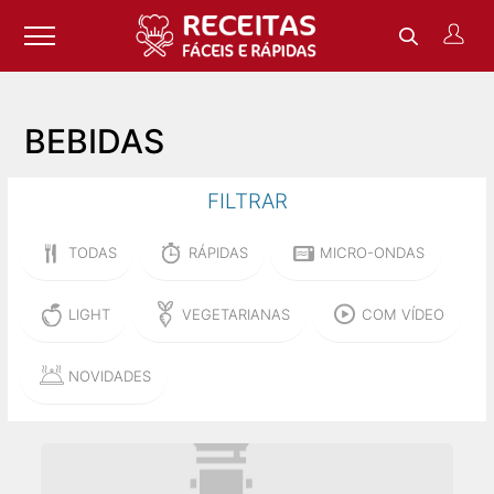
BEBIDAS
FILTRAR
TODAS
RÁPIDAS
MICRO-ONDAS
LIGHT
VEGETARIANAS
COM VÍDEO
NOVIDADES