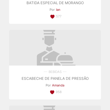
BATIDA ESPECIAL DE MORANGO
Por
Ian
577
BEBIDAS
ESCABECHE DE PANELA DE PRESSÃO
Por
Amanda
958