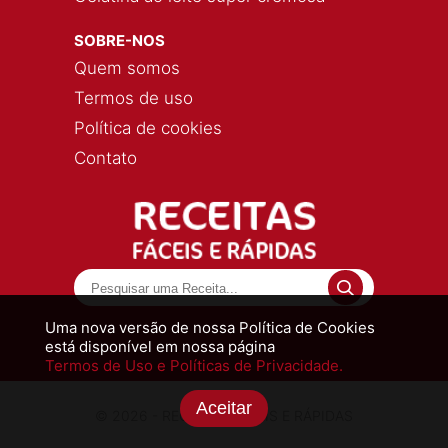
SOBRE-NOS
Quem somos
Termos de uso
Política de cookies
Contato
Uma nova versão de nossa Política de Cookies
está disponível em nossa página
Termos de Uso e Políticas de Privacidade.
Aceitar
© 2026 - RECEITAS FÁCEIS E RÁPIDAS