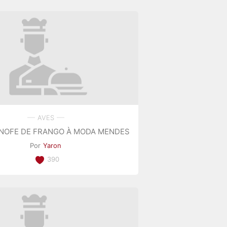
AVES
NOFE DE FRANGO À MODA MENDES
Por
Yaron
390