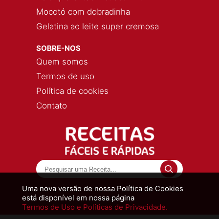
Mocotó com dobradinha
Gelatina ao leite super cremosa
SOBRE-NOS
Quem somos
Termos de uso
Política de cookies
Contato
Uma nova versão de nossa Política de Cookies
está disponível em nossa página
Termos de Uso e Políticas de Privacidade.