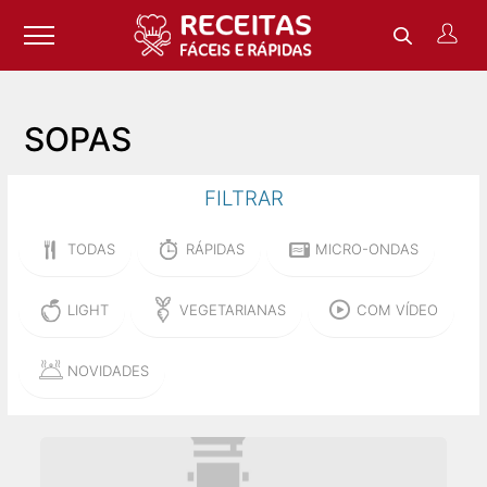
SOPAS
FILTRAR
TODAS
RÁPIDAS
MICRO-ONDAS
LIGHT
VEGETARIANAS
COM VÍDEO
NOVIDADES