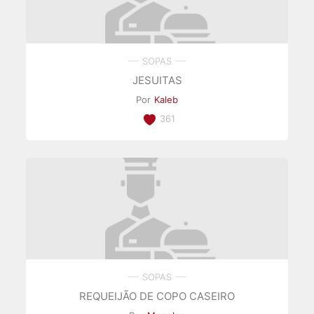
SOPAS
JESUITAS
Por
Kaleb
361
SOPAS
REQUEIJÃO DE COPO CASEIRO