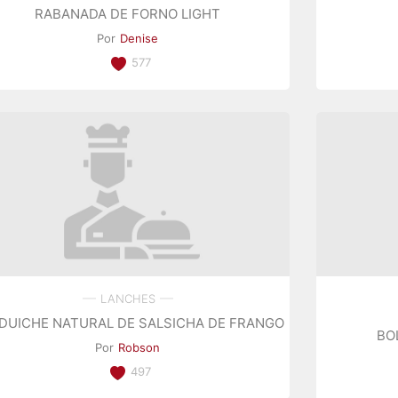
RABANADA DE FORNO LIGHT
Por
Denise
577
LANCHES
DUICHE NATURAL DE SALSICHA DE FRANGO
BO
Por
Robson
497