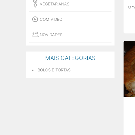
VEGETARIANAS
MO
COM VÍDEO
NOVIDADES
MAIS CATEGORIAS
BOLOS E TORTAS